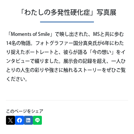
「わたしの多発性硬化症」写真展
「Moments of Smile」で映し出された、MSと共に歩む
14名の物語。フォトグラファー国分真央氏が6年にわた
り捉えたポートレートと、彼らが語る「今の想い」をイ
ンタビューで綴りました。展示会の記録を超え、一人ひ
とりの人生の彩りや強さに触れるストーリーをぜひご覧
ください。
このページをシェア