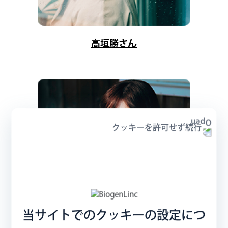
高垣勝さん
クッキーを許可せず続行
当サイトでのクッキーの設定につ