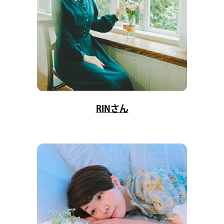
RINさん