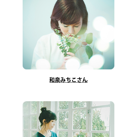
和泉みちこさん