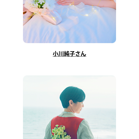
小川純子さん