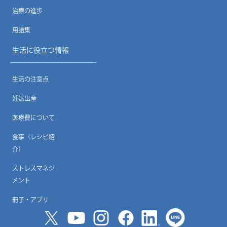
治療の進歩
用語集
生活に役立つ情報
生活の注意点
妊娠出産
医療費について
食事（レシピ紹
介）
ストレスマネジ
メント
冊子・アプリ