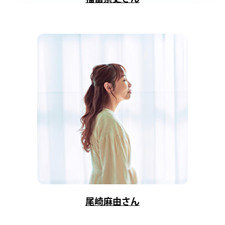
尾崎麻由さん