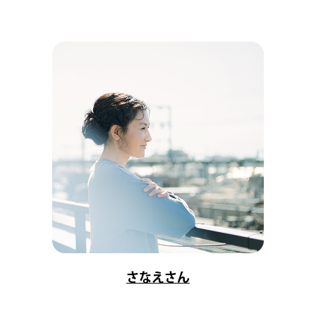
さなえさん