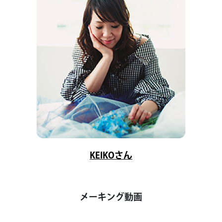
KEIKOさん
メーキング動画