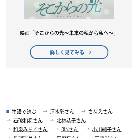
映画「そこからの光～未来の私から私へ～」
詳しく見てみる
物語で読む
清水彩さん
さなえさん
石破和将さん
北林恭子さん
和泉みちこさん
RINさん
小川純子さん