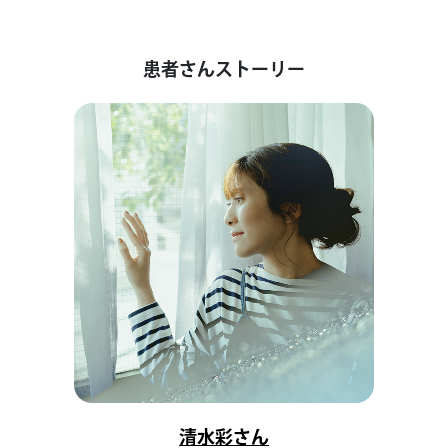
患者さんストーリー
清水彩さん