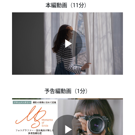
本編動画（11分）
Play
Video
予告編動画（1分）